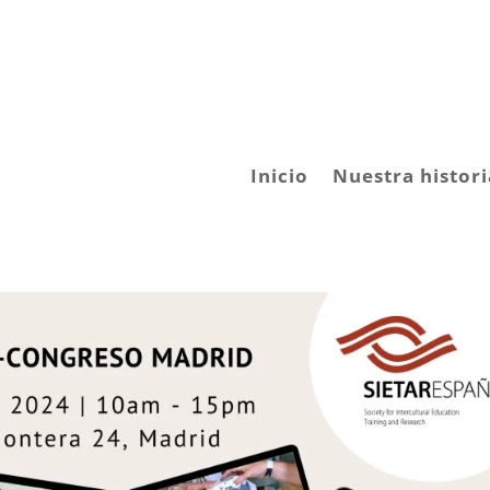
Inicio
Nuestra histori