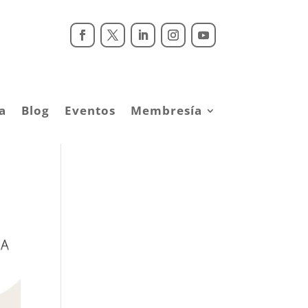
a
Blog
Eventos
Membresía