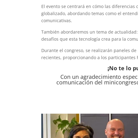
El evento se centrará en cómo las diferencias
globalizado, abordando temas como el entendim
comunicativas.
También abordaremos un tema de actualidad: la 
desafíos que esta tecnología crea para la comu
Durante el congreso, se realizarán paneles de d
recientes, proporcionando a los participantes
¡No te lo 
Con un agradecimiento espec
comunicación del minicongres