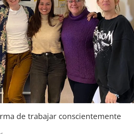
rma de trabajar conscientemente