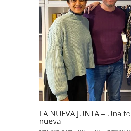
LA NUEVA JUNTA – Una fo
nueva