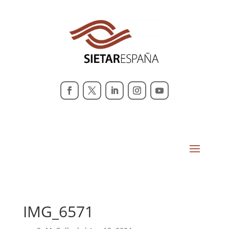
IMG_6571