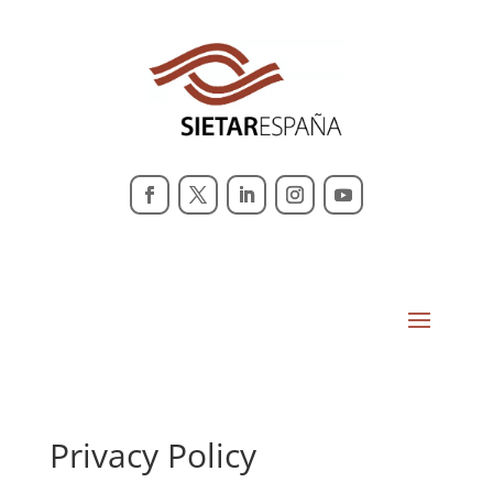
Privacy Policy