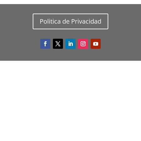
Politica de Privacidad