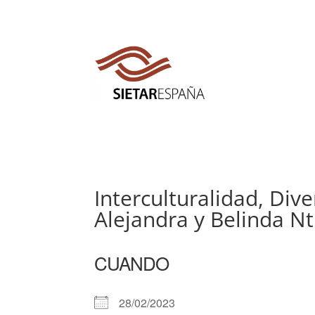
Interculturalidad, Div
Alejandra y Belinda 
CUANDO
28/02/2023