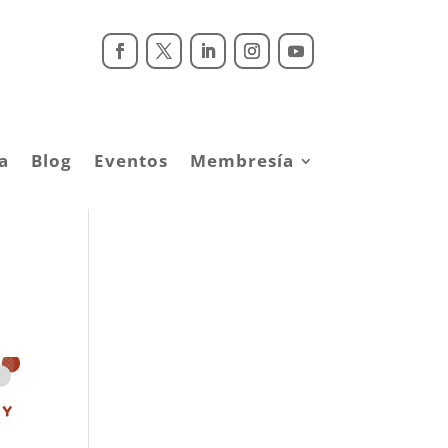
a
Blog
Eventos
Membresía